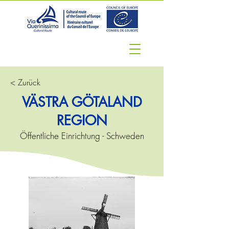
< Zurück
VÄSTRA GÖTALAND
REGION
Öffentliche Einrichtung - Schweden