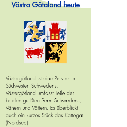
Västra Götaland heute
Västergötland ist eine Provinz im
Südwesten Schwedens.
Västergötland umfasst Teile der
beiden größten Seen Schwedens,
Vänern und Vättern. Es überblickt
auch ein kurzes Stück das Kattegat
(Nordsee).