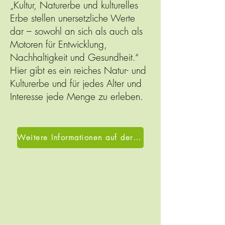
„Kultur, Naturerbe und kulturelles
Erbe stellen unersetzliche Werte
dar – sowohl an sich als auch als
Motoren für Entwicklung,
Nachhaltigkeit und Gesundheit.“
Hier gibt es ein reiches Natur- und
Kulturerbe und für jedes Alter und
Interesse jede Menge zu erleben.
Weitere Informationen auf der offiziellen Website