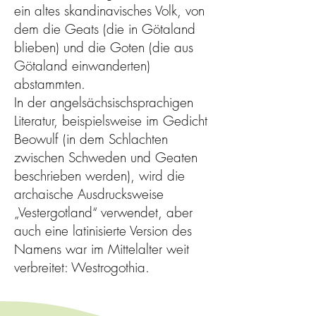
ein altes skandinavisches Volk, von
dem die Geats (die in Götaland
blieben) und die Goten (die aus
Götaland einwanderten)
abstammten.
In der angelsächsischsprachigen
Literatur, beispielsweise im Gedicht
Beowulf (in dem Schlachten
zwischen Schweden und Geaten
beschrieben werden), wird die
archaische Ausdrucksweise
„Vestergotland“ verwendet, aber
auch eine latinisierte Version des
Namens war im Mittelalter weit
verbreitet: Westrogothia.