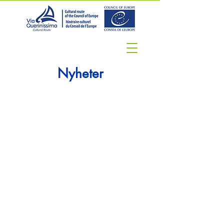
Nyheter